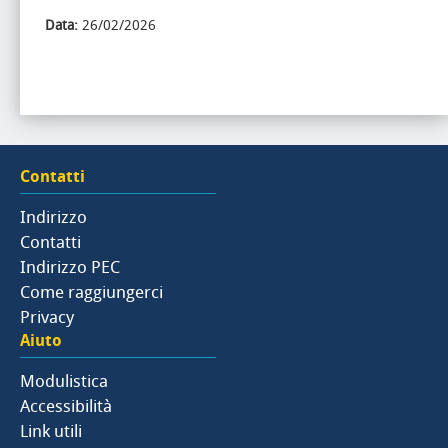
Data:
26/02/2026
Contatti
Indirizzo
Contatti
Indirizzo PEC
Come raggiungerci
Privacy
Aiuto
Modulistica
Accessibilità
Link utili