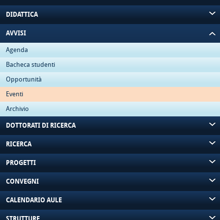
DIDATTICA
AVVISI
Agenda
Bacheca studenti
Opportunità
Eventi
Archivio
DOTTORATI DI RICERCA
RICERCA
PROGETTI
CONVEGNI
CALENDARIO AULE
STRUTTURE