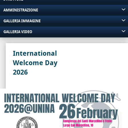
AMMINISTRAZIONE
GALLERIA IMMAGINE
GALLERIA VIDEO
International
Welcome Day
2026