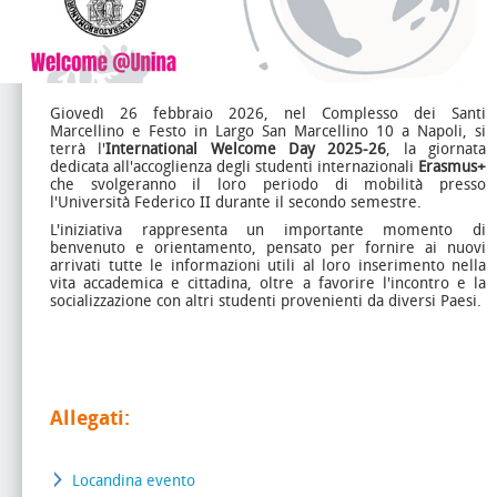
Giovedì 26 febbraio 2026, nel Complesso dei Santi
Marcellino e Festo in Largo San Marcellino 10 a Napoli, si
terrà l'
International Welcome Day 2025-26
, la giornata
dedicata all'accoglienza degli studenti internazionali
Erasmus+
che svolgeranno il loro periodo di mobilità presso
l'Università Federico II durante il secondo semestre.
L'iniziativa rappresenta un importante momento di
benvenuto e orientamento, pensato per fornire ai nuovi
arrivati tutte le informazioni utili al loro inserimento nella
vita accademica e cittadina, oltre a favorire l'incontro e la
socializzazione con altri studenti provenienti da diversi Paesi.
Allegati:
Locandina evento