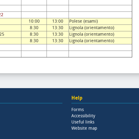
22
10:00
13:00
Polese (esami)
8:30
13:30
Lignola (orientamento)
25
8:30
13:30
Lignola (orientamento)
8:30
13:30
Lignola (orientamento)
Help
Forms
Accessibility
Useful links
Website map