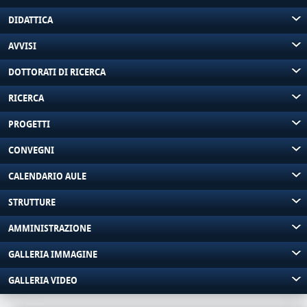
DIDATTICA
AVVISI
DOTTORATI DI RICERCA
RICERCA
PROGETTI
CONVEGNI
CALENDARIO AULE
STRUTTURE
AMMINISTRAZIONE
GALLERIA IMMAGINE
GALLERIA VIDEO